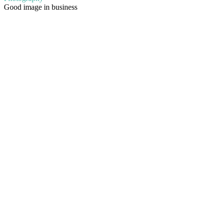
Good image in business