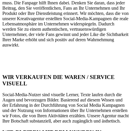
muss. Die Fanpage hilft Ihnen dabei. Denken Sie daran, dass jeder
Beitrag, den Sie veröffentlichen, Fans an Ihr Unternehmen und Ihr
Produkt oder Ihre Dienstleistung erinnert. Wir möchten, dass die von
unserer Kreativagentur erstellten Social-Media-Kampagnen die reale
Lebensatmosphäre im Unternehmen widerspiegeln. Dadurch
werden Sie zu einem authentischen, vertrauenswürdigen
Unternehmer, der viele Fans gewinnt und jeder Like die Sichtbarkeit
Ihrer Marke erhöht und sich positiv auf deren Wahrnehmung
auswirkt.
WIR VERKAUFEN DIE WAREN / SERVICE
VISUELL
Social-Media-Nutzer sind visuelle Lerner, Texte laufen durch die
Augen und bevorzugen Bilder. Basierend auf diesem Wissen und
der Erfahrung in der Durchführung von Social Media Kampagnen
und der Nutzung von Informationen über Ihr Unternehmen erstellen
wir Fotos, die von Ihren Aktivitäten erzählen. Unsere Agentur macht
Ihre Botschaft substanziell, aber auch zugänglich und ästhetisch.