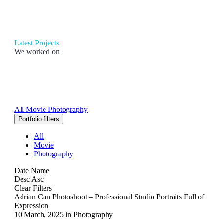
Latest Projects
We worked on
All
Movie
Photography
Portfolio filters
All
Movie
Photography
Date
Name
Desc
Asc
Clear Filters
Adrian Can Photoshoot – Professional Studio Portraits Full of
Expression
10 March, 2025
in
Photography