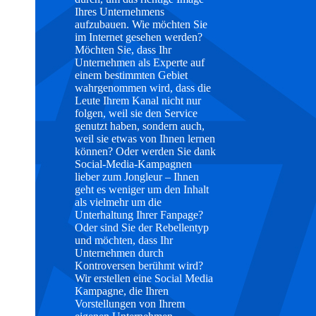
Ihres Unternehmens
aufzubauen. Wie möchten Sie
im Internet gesehen werden?
Möchten Sie, dass Ihr
Unternehmen als Experte auf
einem bestimmten Gebiet
wahrgenommen wird, dass die
Leute Ihrem Kanal nicht nur
folgen, weil sie den Service
genutzt haben, sondern auch,
weil sie etwas von Ihnen lernen
können? Oder werden Sie dank
Social-Media-Kampagnen
lieber zum Jongleur – Ihnen
geht es weniger um den Inhalt
als vielmehr um die
Unterhaltung Ihrer Fanpage?
Oder sind Sie der Rebellentyp
und möchten, dass Ihr
Unternehmen durch
Kontroversen berühmt wird?
Wir erstellen eine Social Media
Kampagne, die Ihren
Vorstellungen von Ihrem