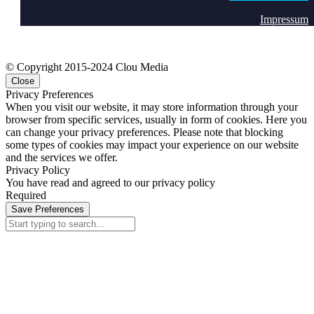
Impressum
© Copyright 2015-2024 Clou Media
Close
Privacy Preferences
When you visit our website, it may store information through your
browser from specific services, usually in form of cookies. Here you
can change your privacy preferences. Please note that blocking
some types of cookies may impact your experience on our website
and the services we offer.
Privacy Policy
You have read and agreed to our privacy policy
Required
Save Preferences