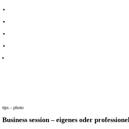
tips – photo
Business session – eigenes oder profession