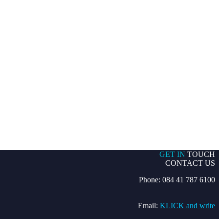
GET IN
TOUCH
CONTACT US
Phone: 084 41 787 6100
Email:
KLICK and write