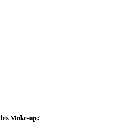
elles Make-up?