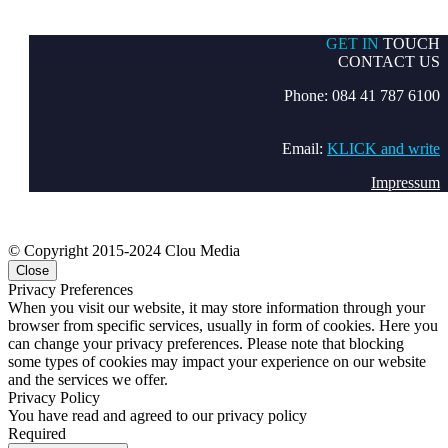
GET IN
TOUCH
CONTACT US
Phone: 084 41 787 6100
Email:
KLICK and write
Impressum
© Copyright 2015-2024 Clou Media
Close
Privacy Preferences
When you visit our website, it may store information through your
browser from specific services, usually in form of cookies. Here you
can change your privacy preferences. Please note that blocking
some types of cookies may impact your experience on our website
and the services we offer.
Privacy Policy
You have read and agreed to our privacy policy
Required