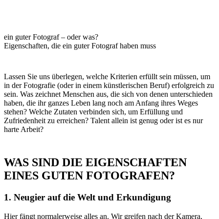
ein guter Fotograf – oder was?
Eigenschaften, die ein guter Fotograf haben muss
Lassen Sie uns überlegen, welche Kriterien erfüllt sein müssen, um
in der Fotografie (oder in einem künstlerischen Beruf) erfolgreich zu
sein. Was zeichnet Menschen aus, die sich von denen unterschieden
haben, die ihr ganzes Leben lang noch am Anfang ihres Weges
stehen? Welche Zutaten verbinden sich, um Erfüllung und
Zufriedenheit zu erreichen? Talent allein ist genug oder ist es nur
harte Arbeit?
WAS SIND DIE EIGENSCHAFTEN
EINES GUTEN FOTOGRAFEN?
1. Neugier auf die Welt und Erkundigung
Hier fängt normalerweise alles an. Wir greifen nach der Kamera,