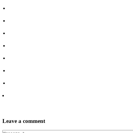
Leave
a comment