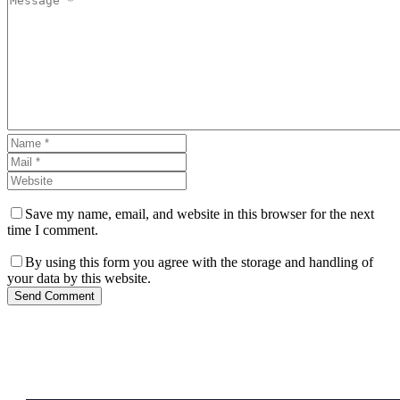
Save my name, email, and website in this browser for the next
time I comment.
By using this form you agree with the storage and handling of
your data by this website.
Send Comment