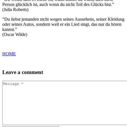
Person glücklich ist, auch wenn du nicht Teil des Glücks bist.”
(Julia Roberts)
“Du liebst jemanden nicht wegen seines Aussehens, seiner Kleidung
oder seines Autos, sondern weil er ein Lied singt, das nur du hören
kannst.”
(Oscar Wilde)
HOME
Leave
a comment