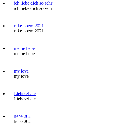
ich liebe dich so sehr
ich liebe dich so sehr
rilke poem 2021
rilke poem 2021
meine liebe
meine liebe
my love
my love
Liebeszitate
Liebeszitate
liebe 2021
liebe 2021