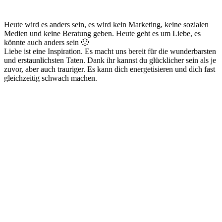
Heute wird es anders sein, es wird kein Marketing, keine sozialen
Medien und keine Beratung geben. Heute geht es um Liebe, es
könnte auch anders sein 🙂
Liebe ist eine Inspiration. Es macht uns bereit für die wunderbarsten
und erstaunlichsten Taten. Dank ihr kannst du glücklicher sein als je
zuvor, aber auch trauriger. Es kann dich energetisieren und dich fast
gleichzeitig schwach machen.