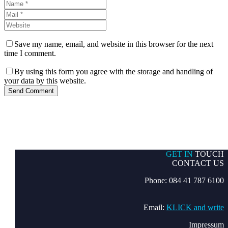
Save my name, email, and website in this browser for the next
time I comment.
By using this form you agree with the storage and handling of
your data by this website.
Send Comment
GET IN
TOUCH
CONTACT US
Phone: 084 41 787 6100
Email:
KLICK and write
Impressum