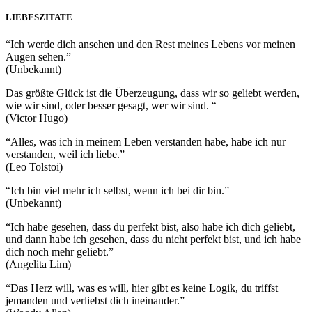
LIEBESZITATE
“Ich werde dich ansehen und den Rest meines Lebens vor meinen
Augen sehen.”
(Unbekannt)
Das größte Glück ist die Überzeugung, dass wir so geliebt werden,
wie wir sind, oder besser gesagt, wer wir sind. “
(Victor Hugo)
“Alles, was ich in meinem Leben verstanden habe, habe ich nur
verstanden, weil ich liebe.”
(Leo Tolstoi)
“Ich bin viel mehr ich selbst, wenn ich bei dir bin.”
(Unbekannt)
“Ich habe gesehen, dass du perfekt bist, also habe ich dich geliebt,
und dann habe ich gesehen, dass du nicht perfekt bist, und ich habe
dich noch mehr geliebt.”
(Angelita Lim)
“Das Herz will, was es will, hier gibt es keine Logik, du triffst
jemanden und verliebst dich ineinander.”