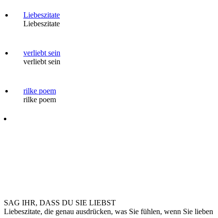
Liebeszitate
Liebeszitate
verliebt sein
verliebt sein
rilke poem
rilke poem
SAG IHR, DASS DU SIE LIEBST
Liebeszitate, die genau ausdrücken, was Sie fühlen, wenn Sie lieben