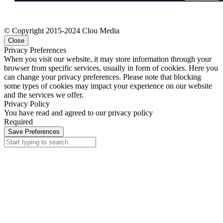
© Copyright 2015-2024 Clou Media
Close
Privacy Preferences
When you visit our website, it may store information through your
browser from specific services, usually in form of cookies. Here you
can change your privacy preferences. Please note that blocking
some types of cookies may impact your experience on our website
and the services we offer.
Privacy Policy
You have read and agreed to our privacy policy
Required
Save Preferences