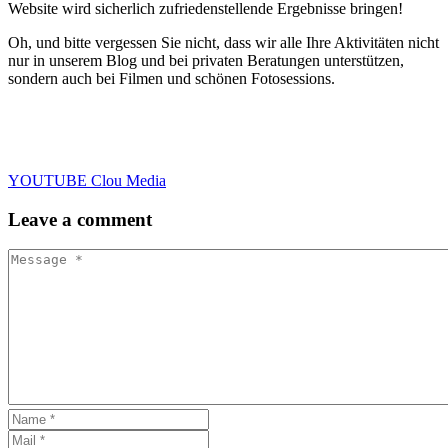
Website wird sicherlich zufriedenstellende Ergebnisse bringen!
Oh, und bitte vergessen Sie nicht, dass wir alle Ihre Aktivitäten nicht
nur in unserem Blog und bei privaten Beratungen unterstützen,
sondern auch bei Filmen und schönen Fotosessions.
Restaurantwerbung in München
YOUTUBE Clou Media
Leave
a comment