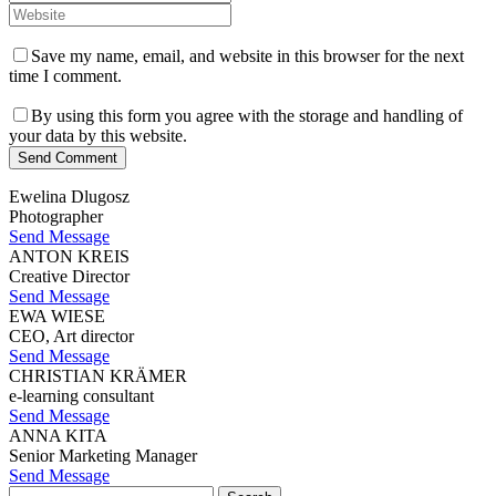
Save my name, email, and website in this browser for the next
time I comment.
By using this form you agree with the storage and handling of
your data by this website.
Send Comment
Ewelina Dlugosz
Photographer
Send Message
ANTON KREIS
Creative Director
Send Message
EWA WIESE
CEO, Art director
Send Message
CHRISTIAN KRÄMER
e-learning consultant
Send Message
ANNA KITA
Senior Marketing Manager
Send Message