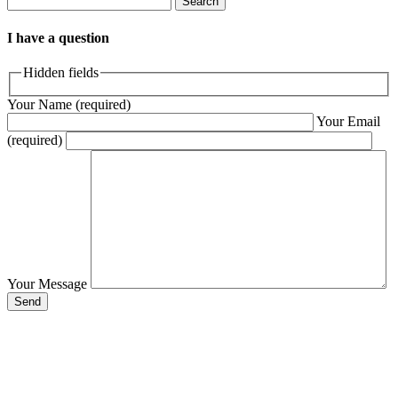
Search
I have a question
Hidden fields
Your Name (required)
Your Email
(required)
Your Message