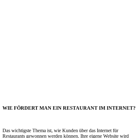
WIE FÖRDERT MAN EIN RESTAURANT IM INTERNET?
Restaurantwerbung in München
Das wichtigste Thema ist, wie Kunden über das Internet für
Restaurants gewonnen werden können. Ihre eigene Website wird