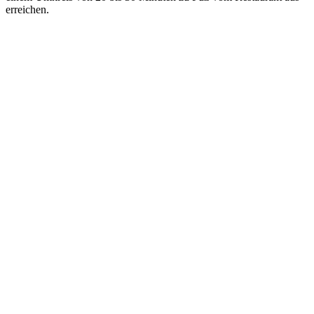
erreichen.