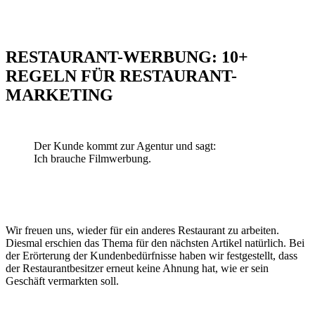
RESTAURANT-WERBUNG: 10+
REGELN FÜR RESTAURANT-
MARKETING
Der Kunde kommt zur Agentur und sagt:
Ich brauche Filmwerbung.
Restaurantwerbung in München
Wir freuen uns, wieder für ein anderes Restaurant zu arbeiten.
Diesmal erschien das Thema für den nächsten Artikel natürlich. Bei
der Erörterung der Kundenbedürfnisse haben wir festgestellt, dass
der Restaurantbesitzer erneut keine Ahnung hat, wie er sein
Geschäft vermarkten soll.