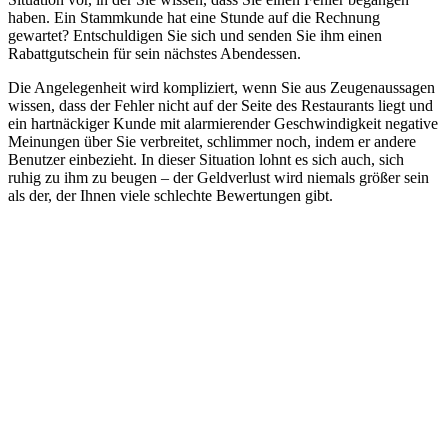
haben. Ein Stammkunde hat eine Stunde auf die Rechnung
gewartet? Entschuldigen Sie sich und senden Sie ihm einen
Rabattgutschein für sein nächstes Abendessen.
Die Angelegenheit wird kompliziert, wenn Sie aus Zeugenaussagen
wissen, dass der Fehler nicht auf der Seite des Restaurants liegt und
ein hartnäckiger Kunde mit alarmierender Geschwindigkeit negative
Meinungen über Sie verbreitet, schlimmer noch, indem er andere
Benutzer einbezieht. In dieser Situation lohnt es sich auch, sich
ruhig zu ihm zu beugen – der Geldverlust wird niemals größer sein
als der, der Ihnen viele schlechte Bewertungen gibt.