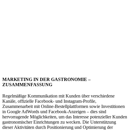
MARKETING IN DER GASTRONOMIE –
ZUSAMMENFASSUNG
Regelmäßige Kommunikation mit Kunden über verschiedene
Kanäle, offizielle Facebook- und Instagram-Profile,
Zusammenarbeit mit Online-Bestellplattformen sowie Investitionen
in Google AdWords und Facebook-Anzeigen – dies sind
hervorragende Möglichkeiten, um das Interesse potenzieller Kunden
gastronomischer Einrichtungen zu wecken. Die Unterstützung
dieser Aktivitäten durch Positionierung und Optimierung der