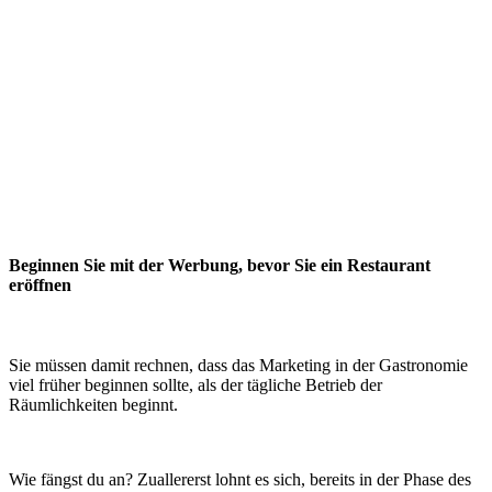
Restaurantwerbung in München
Beginnen Sie mit der Werbung, bevor Sie ein Restaurant
eröffnen
Sie müssen damit rechnen, dass das Marketing in der Gastronomie
viel früher beginnen sollte, als der tägliche Betrieb der
Räumlichkeiten beginnt.
Wie fängst du an? Zuallererst lohnt es sich, bereits in der Phase des